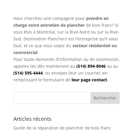
Vous cherchez une compagnie pour
prendre en
charge votre entretien de plancher
de bois franc? Si
vous êtes à Montréal, sur la Rive-Nord ou sur la Rive-
Sud, Destination Planchers est l’entreprise qu’il vous
faut, et ce que vous soyez du
secteur résidentiel ou
commercial
.
Pour toute demande d’information ou de soumission,
appelez-les dès maintenant au
(514) 894-8046
ou au
(514) 595-4444
, ou envoyez-leur un courriel, en
remplissant le formulaire de
leur page contact
.
Articles récents
Guide de la réparation de plancher de bois franc