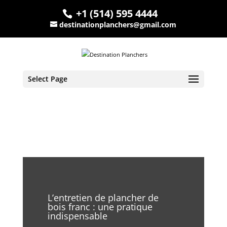
+1 (514) 595 4444
destinationplanchers@gmail.com
Select Page
L’entretien de plancher de
bois franc : une pratique
indispensable