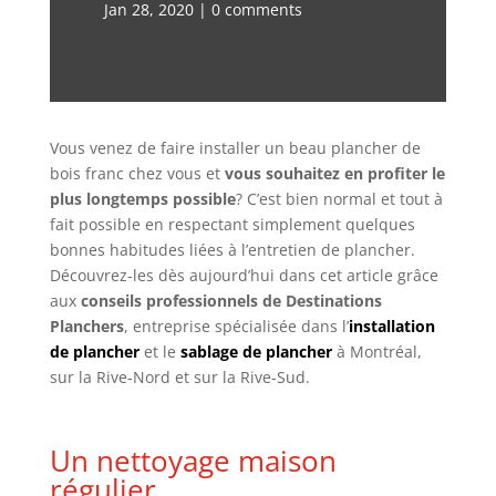
Jan 28, 2020
|
0 comments
Vous venez de faire installer un beau plancher de
bois franc chez vous et
vous souhaitez en profiter le
plus longtemps possible
? C’est bien normal et tout à
fait possible en respectant simplement quelques
bonnes habitudes liées à l’entretien de plancher.
Découvrez-les dès aujourd’hui dans cet article grâce
aux
conseils professionnels de Destinations
Planchers
, entreprise spécialisée dans l’
installation
de plancher
et le
sablage de plancher
à Montréal,
sur la Rive-Nord et sur la Rive-Sud.
Un nettoyage maison
régulier