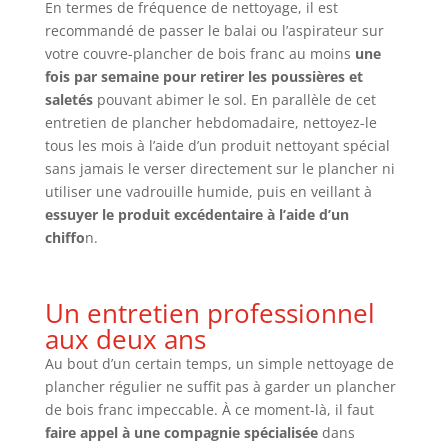
En termes de fréquence de nettoyage, il est
recommandé de passer le balai ou l’aspirateur sur
votre couvre-plancher de bois franc au moins
une
fois par semaine pour retirer les poussières et
saletés
pouvant abimer le sol. En parallèle de cet
entretien de plancher hebdomadaire, nettoyez-le
tous les mois à l’aide d’un produit nettoyant spécial
sans jamais le verser directement sur le plancher ni
utiliser une vadrouille humide, puis en veillant à
essuyer le produit excédentaire à l’aide d’un
chiffo
n.
Un entretien professionnel
aux deux ans
Au bout d’un certain temps, un simple nettoyage de
plancher régulier ne suffit pas à garder un plancher
de bois franc impeccable. À ce moment-là, il faut
faire appel à une compagnie spécialisée
dans