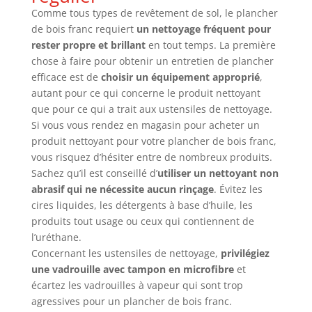
Comme tous types de revêtement de sol, le plancher
de bois franc requiert
un nettoyage fréquent pour
rester propre et brillant
en tout temps. La première
chose à faire pour obtenir un entretien de plancher
efficace est de
choisir un équipement approprié
,
autant pour ce qui concerne le produit nettoyant
que pour ce qui a trait aux ustensiles de nettoyage.
Si vous vous rendez en magasin pour acheter un
produit nettoyant pour votre plancher de bois franc,
vous risquez d’hésiter entre de nombreux produits.
Sachez qu’il est conseillé d’
utiliser un nettoyant non
abrasif qui ne nécessite aucun rinçage
. Évitez les
cires liquides, les détergents à base d’huile, les
produits tout usage ou ceux qui contiennent de
l’uréthane.
Concernant les ustensiles de nettoyage,
privilégiez
une vadrouille avec tampon en microfibre
et
écartez les vadrouilles à vapeur qui sont trop
agressives pour un plancher de bois franc.