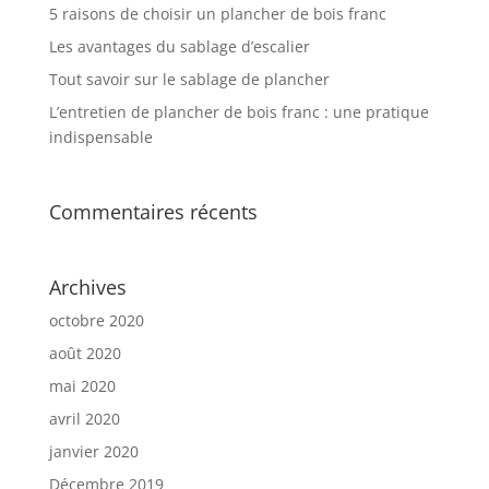
5 raisons de choisir un plancher de bois franc
Les avantages du sablage d’escalier
Tout savoir sur le sablage de plancher
L’entretien de plancher de bois franc : une pratique
indispensable
Commentaires récents
Archives
octobre 2020
août 2020
mai 2020
avril 2020
janvier 2020
Décembre 2019