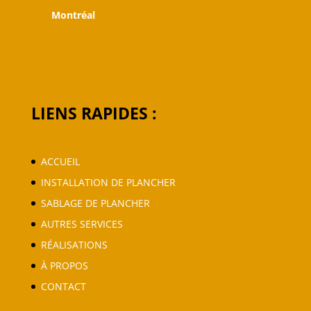
Montréal
LIENS RAPIDES :
ACCUEIL
I
NSTALLATION DE PLANCHER
SABLAGE DE PLANCHER
AUTRES SERVICES
RÉALISATIONS
À PROPOS
CONTACT