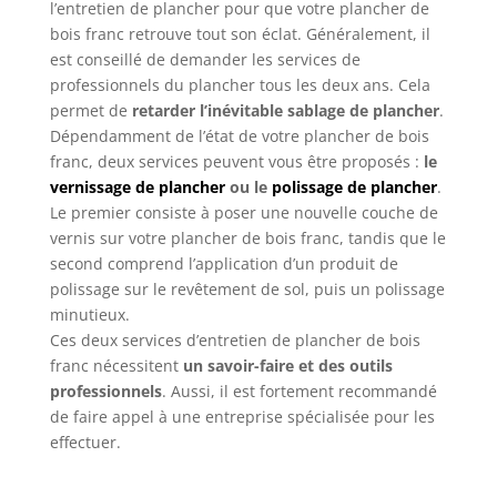
l’entretien de plancher pour que votre plancher de
bois franc retrouve tout son éclat. Généralement, il
est conseillé de demander les services de
professionnels du plancher tous les deux ans. Cela
permet de
retarder l’inévitable sablage de plancher
.
Dépendamment de l’état de votre plancher de bois
franc, deux services peuvent vous être proposés :
le
vernissage de plancher
ou le
polissage de plancher
.
Le premier consiste à poser une nouvelle couche de
vernis sur votre plancher de bois franc, tandis que le
second comprend l’application d’un produit de
polissage sur le revêtement de sol, puis un polissage
minutieux.
Ces deux services d’entretien de plancher de bois
franc nécessitent
un savoir-faire et des outils
professionnels
. Aussi, il est fortement recommandé
de faire appel à une entreprise spécialisée pour les
effectuer.